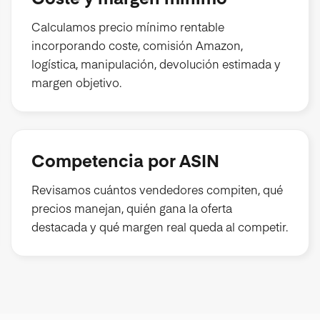
Calculamos precio mínimo rentable
incorporando coste, comisión Amazon,
logística, manipulación, devolución estimada y
margen objetivo.
Competencia por ASIN
Revisamos cuántos vendedores compiten, qué
precios manejan, quién gana la oferta
destacada y qué margen real queda al competir.