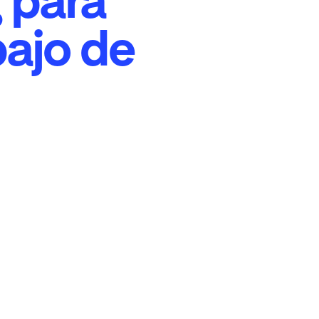
bajo de