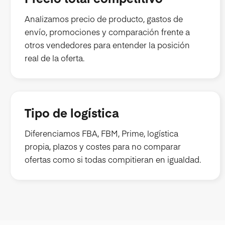
Analizamos precio de producto, gastos de
envío, promociones y comparación frente a
otros vendedores para entender la posición
real de la oferta.
Tipo de logística
Diferenciamos FBA, FBM, Prime, logística
propia, plazos y costes para no comparar
ofertas como si todas compitieran en igualdad.