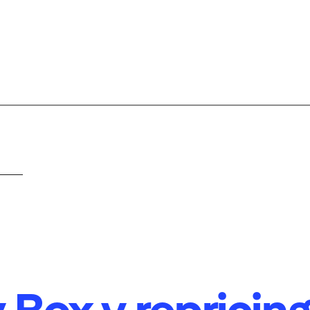
Box y repricing