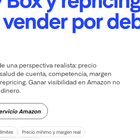
 vender por de
 una perspectiva realista: precio
a, salud de cuenta, competencia, margen
repricing. Ganar visibilidad en Amazon no
dinero.
ervicio Amazon
límites
Precio mínimo y margen real