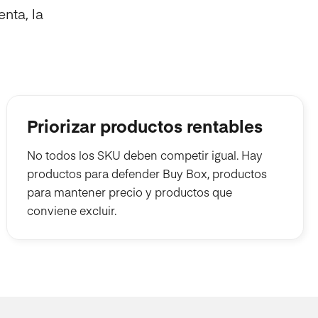
enta, la
Priorizar productos rentables
No todos los SKU deben competir igual. Hay
productos para defender Buy Box, productos
para mantener precio y productos que
conviene excluir.