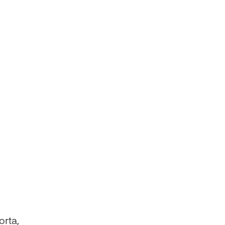
orta,