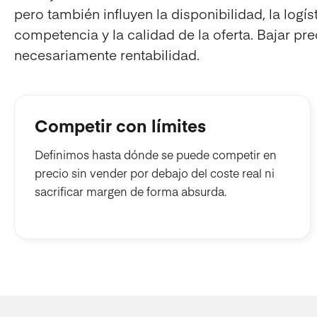
pero también influyen la disponibilidad, la logís
competencia y la calidad de la oferta. Bajar pr
necesariamente rentabilidad.
Competir con límites
Definimos hasta dónde se puede competir en
precio sin vender por debajo del coste real ni
sacrificar margen de forma absurda.