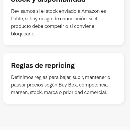
Revisamos si el stock enviado a Amazon es
fiable, si hay riesgo de cancelación, si el
producto debe competir o si conviene
bloquearlo.
Reglas de repricing
Definimos reglas para bajar, subir, mantener o
pausar precios según Buy Box, competencia,
margen, stock, marca o prioridad comercial.