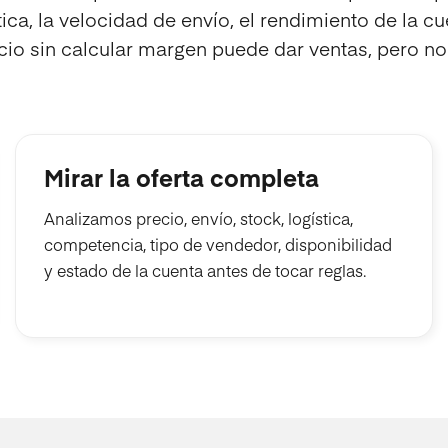
tica, la velocidad de envío, el rendimiento de la cu
ecio sin calcular margen puede dar ventas, pero no
Mirar la oferta completa
Analizamos precio, envío, stock, logística,
competencia, tipo de vendedor, disponibilidad
y estado de la cuenta antes de tocar reglas.