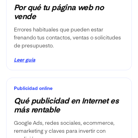
Por qué tu página web no
vende
Errores habituales que pueden estar
frenando tus contactos, ventas o solicitudes
de presupuesto.
Leer guía
Publicidad online
Qué publicidad en Internet es
más rentable
Google Ads, redes sociales, ecommerce,
remarketing y claves para invertir con