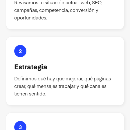
Revisamos tu situación actual: web, SEO,
campañas, competencia, conversión y
oportunidades.
2
Estrategia
Definimos qué hay que mejorar, qué páginas
crear, qué mensajes trabajar y qué canales
tienen sentido.
3