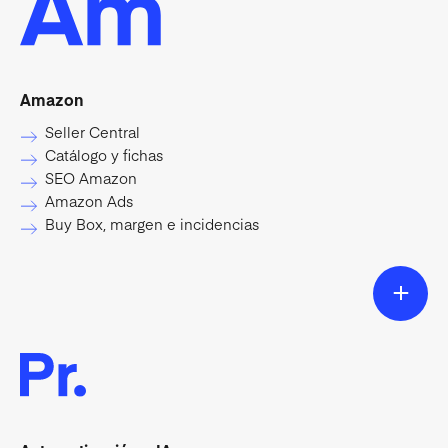
Amazon
Seller Central
Catálogo y fichas
SEO Amazon
Amazon Ads
Buy Box, margen e incidencias