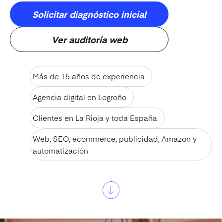
Solicitar diagnóstico inicial
Ver auditoría web
Más de 15 años de experiencia
Agencia digital en Logroño
Clientes en La Rioja y toda España
Web, SEO, ecommerce, publicidad, Amazon y
automatización