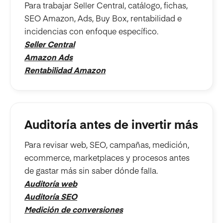
Para trabajar Seller Central, catálogo, fichas,
SEO Amazon, Ads, Buy Box, rentabilidad e
incidencias con enfoque específico.
Seller Central
Amazon Ads
Rentabilidad Amazon
Auditoría antes de invertir más
Para revisar web, SEO, campañas, medición,
ecommerce, marketplaces y procesos antes
de gastar más sin saber dónde falla.
Auditoría web
Auditoría SEO
Medición de conversiones