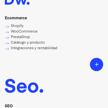
Ecommerce
Shopify
WooCommerce
PrestaShop
Catálogo y producto
Integraciones y rentabilidad
SEO