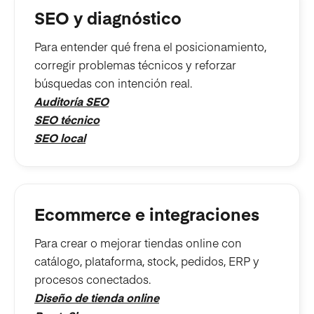
SEO y diagnóstico
Para entender qué frena el posicionamiento,
corregir problemas técnicos y reforzar
búsquedas con intención real.
Auditoría SEO
SEO técnico
SEO local
Ecommerce e integraciones
Para crear o mejorar tiendas online con
catálogo, plataforma, stock, pedidos, ERP y
procesos conectados.
Diseño de tienda online