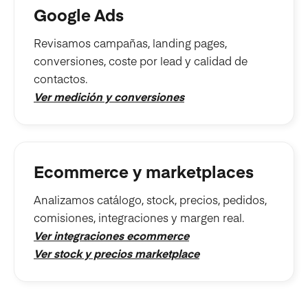
Google Ads
Revisamos campañas, landing pages,
conversiones, coste por lead y calidad de
contactos.
Ver medición y conversiones
Ecommerce y marketplaces
Analizamos catálogo, stock, precios, pedidos,
comisiones, integraciones y margen real.
Ver integraciones ecommerce
Ver stock y precios marketplace