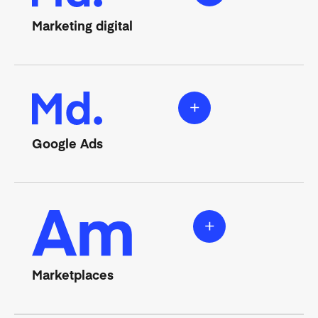
Marketing digital
Google Ads
Marketplaces