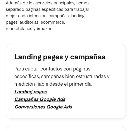
Además de los servicios principales, hemos
separado páginas específicas para trabajar
mejor cada intención: campañas, landing
pages, auditorías, ecommerce,
marketplaces y Amazon.
Landing pages y campañas
Para captar contactos con páginas
específicas, campañas bien estructuradas y
medición fiable desde el primer día.
Landing pages
Campañas Google Ads
Conversiones Google Ads