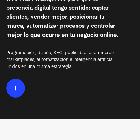
presencia digital tenga sentido: captar
clientes, vender mejor, posicionar tu
marca, automatizar procesos y controlar
mejor lo que ocurre en tu negocio online.
Programación, diseño, SEO, publicidad, ecommerce,
marketplaces, automatización e inteligencia artificial
unidos en una misma estrategia.