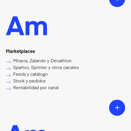
Marketplaces
Miravia, Zalando y Decathlon
Spartoo, Sprinter y otros canales
Feeds y catálogo
Stock y pedidos
Rentabilidad por canal