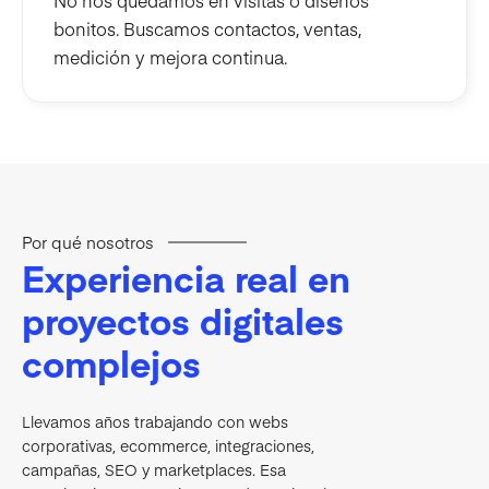
bonitos. Buscamos contactos, ventas,
medición y mejora continua.
Por qué nosotros
Experiencia real en
proyectos digitales
complejos
Llevamos años trabajando con webs
corporativas, ecommerce, integraciones,
campañas, SEO y marketplaces. Esa