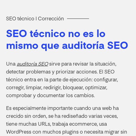
SEO técnico | Corrección
SEO técnico no es lo
mismo que auditoría SEO
Una
auditoría SEO
sirve para revisar la situación,
detectar problemas y priorizar acciones. El SEO
técnico entra en la parte de ejecución: configurar,
corregir, limpiar, redirigir, bloquear, optimizar,
comprobar y documentar los cambios.
Es especialmente importante cuando una web ha
crecido sin orden, se ha rediseñado varias veces,
tiene muchas URLs, trabaja ecommerce, usa
WordPress con muchos plugins o necesita migrar sin