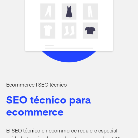
Ecommerce | SEO técnico
SEO técnico para
ecommerce
El SEO técnico en ecommerce requiere especial