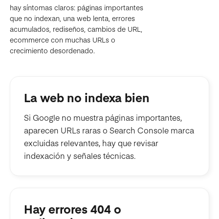
hay síntomas claros: páginas importantes
que no indexan, una web lenta, errores
acumulados, rediseños, cambios de URL,
ecommerce con muchas URLs o
crecimiento desordenado.
La web no indexa bien
Si Google no muestra páginas importantes,
aparecen URLs raras o Search Console marca
excluidas relevantes, hay que revisar
indexación y señales técnicas.
Hay errores 404 o