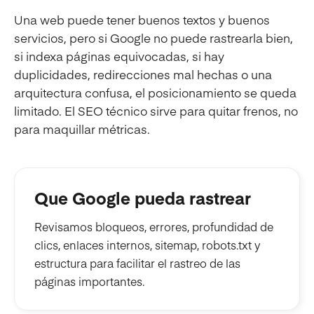
Una web puede tener buenos textos y buenos
servicios, pero si Google no puede rastrearla bien,
si indexa páginas equivocadas, si hay
duplicidades, redirecciones mal hechas o una
arquitectura confusa, el posicionamiento se queda
limitado. El SEO técnico sirve para quitar frenos, no
para maquillar métricas.
Que Google pueda rastrear
Revisamos bloqueos, errores, profundidad de
clics, enlaces internos, sitemap, robots.txt y
estructura para facilitar el rastreo de las
páginas importantes.