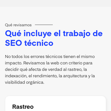
Qué revisamos
Qué incluye el trabajo de
SEO técnico
No todos los errores técnicos tienen el mismo
impacto. Revisamos la web con criterio para
decidir qué afecta de verdad al rastreo, la
indexación, el rendimiento, la arquitectura y la
visibilidad orgánica.
Rastreo