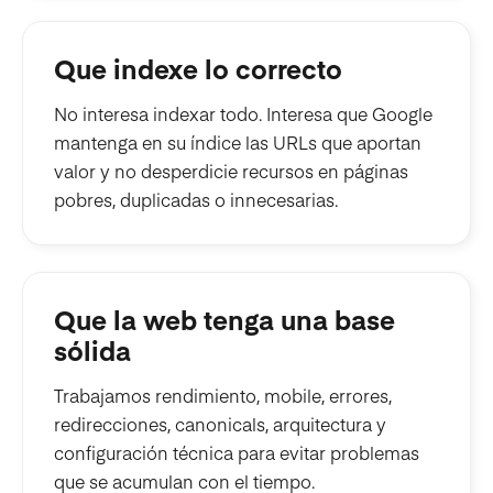
Que indexe lo correcto
No interesa indexar todo. Interesa que Google
mantenga en su índice las URLs que aportan
valor y no desperdicie recursos en páginas
pobres, duplicadas o innecesarias.
Que la web tenga una base
sólida
Trabajamos rendimiento, mobile, errores,
redirecciones, canonicals, arquitectura y
configuración técnica para evitar problemas
que se acumulan con el tiempo.