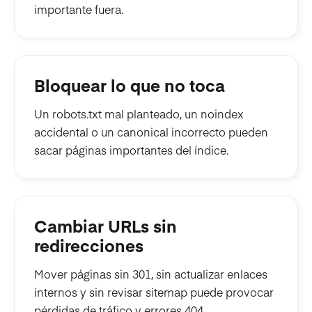
importante fuera.
Bloquear lo que no toca
Un robots.txt mal planteado, un noindex
accidental o un canonical incorrecto pueden
sacar páginas importantes del índice.
Cambiar URLs sin
redirecciones
Mover páginas sin 301, sin actualizar enlaces
internos y sin revisar sitemap puede provocar
pérdidas de tráfico y errores 404.