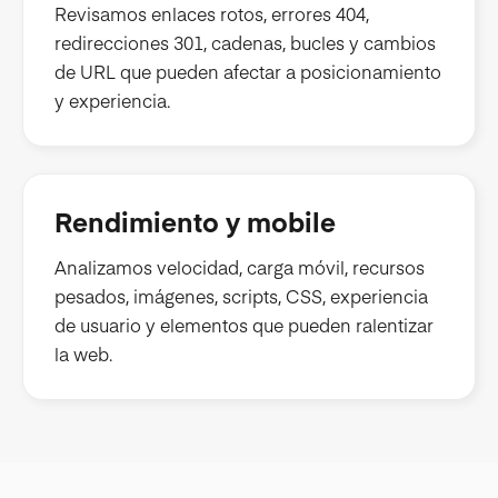
Revisamos enlaces rotos, errores 404,
redirecciones 301, cadenas, bucles y cambios
de URL que pueden afectar a posicionamiento
y experiencia.
Rendimiento y mobile
Analizamos velocidad, carga móvil, recursos
pesados, imágenes, scripts, CSS, experiencia
de usuario y elementos que pueden ralentizar
la web.