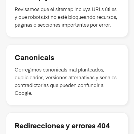
Revisamos que el sitemap incluya URLs útiles
y que robots.txt no esté bloqueando recursos,
páginas o secciones importantes por error.
Canonicals
Corregimos canonicals mal planteados,
duplicidades, versiones alternativas y señales
contradictorias que pueden confundir a
Google.
Redirecciones y errores 404