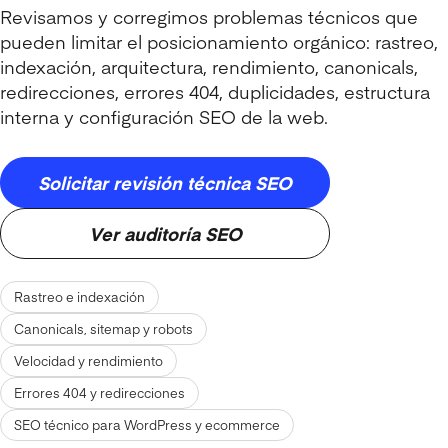
Revisamos y corregimos problemas técnicos que
pueden limitar el posicionamiento orgánico: rastreo,
indexación, arquitectura, rendimiento, canonicals,
redirecciones, errores 404, duplicidades, estructura
interna y configuración SEO de la web.
Solicitar revisión técnica SEO
Ver auditoría SEO
Rastreo e indexación
Canonicals, sitemap y robots
Velocidad y rendimiento
Errores 404 y redirecciones
SEO técnico para WordPress y ecommerce