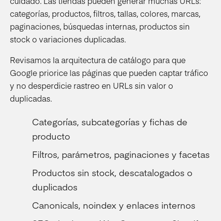
cuidado. Las tiendas pueden generar muchas URLs:
categorías, productos, filtros, tallas, colores, marcas,
paginaciones, búsquedas internas, productos sin
stock o variaciones duplicadas.
Revisamos la arquitectura de catálogo para que
Google priorice las páginas que pueden captar tráfico
y no desperdicie rastreo en URLs sin valor o
duplicadas.
Categorías, subcategorías y fichas de
producto
Filtros, parámetros, paginaciones y facetas
Productos sin stock, descatalogados o
duplicados
Canonicals, noindex y enlaces internos