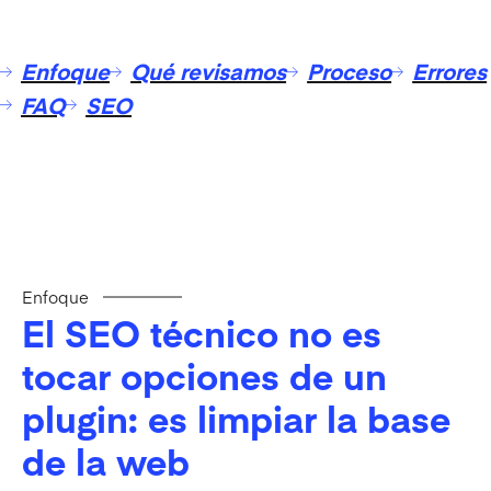
Enfoque
Qué revisamos
Proceso
Errores
FAQ
SEO
Enfoque
El SEO técnico no es
tocar opciones de un
plugin: es limpiar la base
de la web