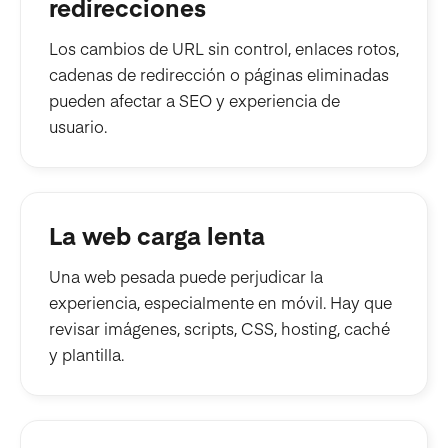
redirecciones
Los cambios de URL sin control, enlaces rotos,
cadenas de redirección o páginas eliminadas
pueden afectar a SEO y experiencia de
usuario.
La web carga lenta
Una web pesada puede perjudicar la
experiencia, especialmente en móvil. Hay que
revisar imágenes, scripts, CSS, hosting, caché
y plantilla.