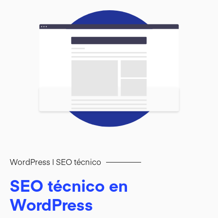
WordPress | SEO técnico
SEO técnico en
WordPress