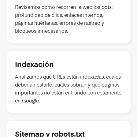
Revisamos cómo recorren la web los bots:
profundidad de clics, enlaces internos,
páginas huérfanas, errores de rastreo y
bloqueos innecesarios.
Indexación
Analizamos qué URLs están indexadas, cuáles
deberían estarlo, cuáles sobran y qué páginas
importantes no están entrando correctamente
en Google.
Sitemap y robots.txt