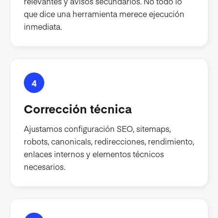
relevantes y avisos secundarios. No todo lo
que dice una herramienta merece ejecución
inmediata.
4
Corrección técnica
Ajustamos configuración SEO, sitemaps,
robots, canonicals, redirecciones, rendimiento,
enlaces internos y elementos técnicos
necesarios.