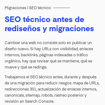
Migraciones | SEO técnico
SEO técnico antes de
rediseños y migraciones
Cambiar una web no consiste solo en publicar un
diseño nuevo. Si hay URLs con visibilidad, enlaces
internos, backlinks, páginas indexadas o tráfico
orgánico, hay que revisar qué se mantiene, qué se
mueve y qué se redirige.
Trabajamos el SEO técnico antes, durante y después
de una migración para reducir riesgos: mapa de URLs,
redirecciones 301, actualización de enlaces internos,
canonicals, sitemap, robots, rastreo posterior y
revisión en Search Console.