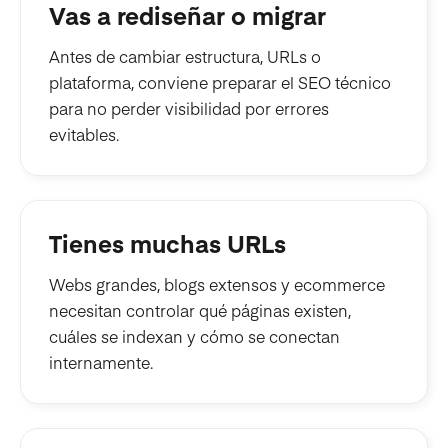
Vas a rediseñar o migrar
Antes de cambiar estructura, URLs o
plataforma, conviene preparar el SEO técnico
para no perder visibilidad por errores
evitables.
Tienes muchas URLs
Webs grandes, blogs extensos y ecommerce
necesitan controlar qué páginas existen,
cuáles se indexan y cómo se conectan
internamente.