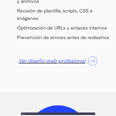
y archivos
Revisión de plantilla, scripts, CSS e
imágenes
Optimización de URLs y enlaces internos
Prevención de errores antes de rediseños
Ver diseño web profesional