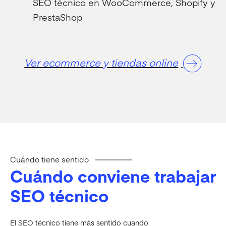
SEO técnico en WooCommerce, Shopify y
PrestaShop
Ver ecommerce y tiendas online
Cuándo tiene sentido
Cuándo conviene trabajar
SEO técnico
El SEO técnico tiene más sentido cuando