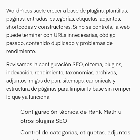
WordPress suele crecer a base de plugins, plantillas,
páginas, entradas, categorías, etiquetas, adjuntos,
shortcodes y constructores. Si no se controla, la web
puede terminar con URLs innecesarias, código
pesado, contenido duplicado y problemas de
rendimiento.
Revisamos la configuración SEO, el tema, plugins,
indexación, rendimiento, taxonomías, archivos,
adjuntos, migas de pan, sitemaps, canonicals y
estructura de páginas para limpiar la base sin romper
lo que ya funciona.
Configuración técnica de Rank Math u
otros plugins SEO
Control de categorías, etiquetas, adjuntos