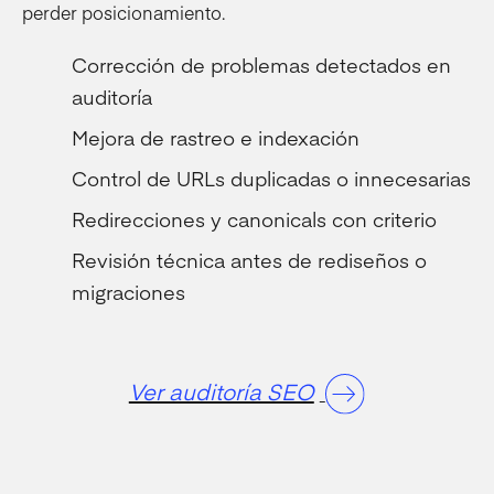
perder posicionamiento.
Corrección de problemas detectados en
auditoría
Mejora de rastreo e indexación
Control de URLs duplicadas o innecesarias
Redirecciones y canonicals con criterio
Revisión técnica antes de rediseños o
migraciones
Ver auditoría SEO