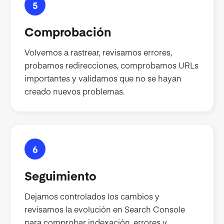
5
Comprobación
Volvemos a rastrear, revisamos errores,
probamos redirecciones, comprobamos URLs
importantes y validamos que no se hayan
creado nuevos problemas.
6
Seguimiento
Dejamos controlados los cambios y
revisamos la evolución en Search Console
para comprobar indexación, errores y