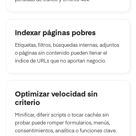
Indexar páginas pobres
Etiquetas, filtros, búsquedas internas, adjuntos
o páginas sin contenido pueden llenar el
índice de URLs que no aportan negocio.
Optimizar velocidad sin
criterio
Minificar, diferir scripts o tocar cachés sin
probar puede romper formularios, menús,
consentimientos, analítica o funciones clave.