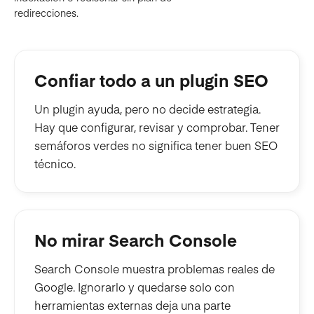
redirecciones.
Confiar todo a un plugin SEO
Un plugin ayuda, pero no decide estrategia.
Hay que configurar, revisar y comprobar. Tener
semáforos verdes no significa tener buen SEO
técnico.
No mirar Search Console
Search Console muestra problemas reales de
Google. Ignorarlo y quedarse solo con
herramientas externas deja una parte