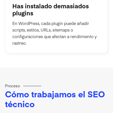
Has instalado demasiados
plugins
En WordPress, cada plugin puede añadir
scripts, estilos, URLs, sitemaps o
configuraciones que afectan a rendimiento y
rastreo.
Proceso
Cómo trabajamos el SEO
técnico