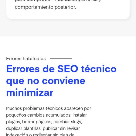
comportamiento posterior.
Errores habituales
Errores de SEO técnico
que no conviene
minimizar
Muchos problemas técnicos aparecen por
pequeños cambios acumulados: instalar
plugins, borrar páginas, cambiar slugs,
duplicar plantillas, publicar sin revisar
indexación o rediseñar sin plan de