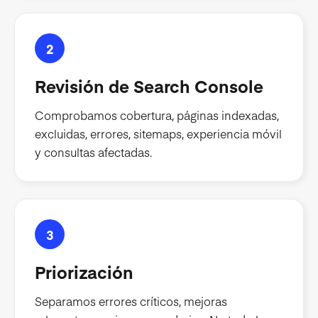
2
Revisión de Search Console
Comprobamos cobertura, páginas indexadas,
excluidas, errores, sitemaps, experiencia móvil
y consultas afectadas.
3
Priorización
Separamos errores críticos, mejoras