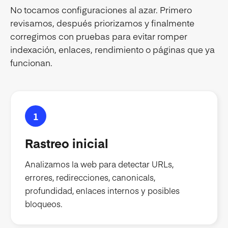
No tocamos configuraciones al azar. Primero
revisamos, después priorizamos y finalmente
corregimos con pruebas para evitar romper
indexación, enlaces, rendimiento o páginas que ya
funcionan.
1
Rastreo inicial
Analizamos la web para detectar URLs,
errores, redirecciones, canonicals,
profundidad, enlaces internos y posibles
bloqueos.