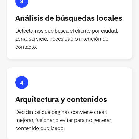
3
Análisis de búsquedas locales
Detectamos qué busca el cliente por ciudad,
zona, servicio, necesidad o intención de
contacto.
4
Arquitectura y contenidos
Decidimos qué páginas conviene crear,
mejorar, fusionar o evitar para no generar
contenido duplicado.