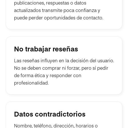
publicaciones, respuestas o datos
actualizados transmite poca confianza y
puede perder oportunidades de contacto.
No trabajar reseñas
Las reseñas influyen en la decisión del usuario.
No se deben comprar ni forzar, pero sí pedir
de forma ética y responder con
profesionalidad.
Datos contradictorios
Nombre, teléfono, dirección, horarios o