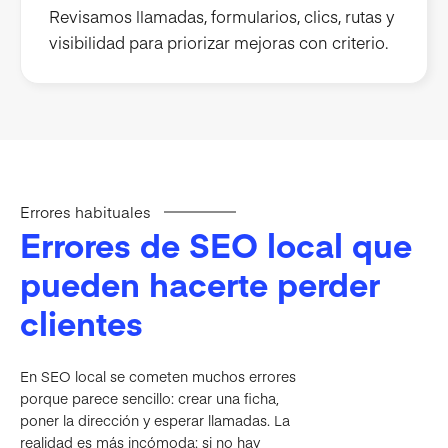
Revisamos llamadas, formularios, clics, rutas y
visibilidad para priorizar mejoras con criterio.
Errores habituales
Errores de SEO local que
pueden hacerte perder
clientes
En SEO local se cometen muchos errores
porque parece sencillo: crear una ficha,
poner la dirección y esperar llamadas. La
realidad es más incómoda: si no hay