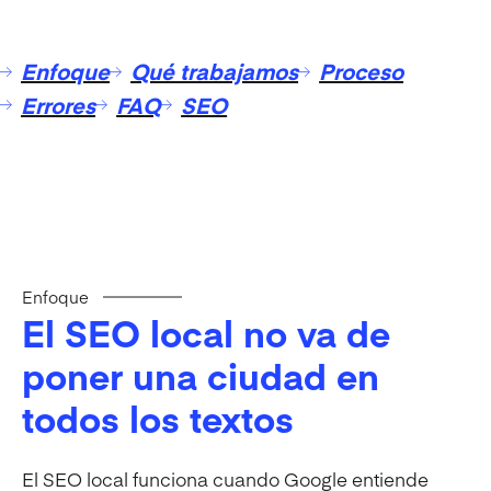
Enfoque
Qué trabajamos
Proceso
Errores
FAQ
SEO
Enfoque
El SEO local no va de
poner una ciudad en
todos los textos
El SEO local funciona cuando Google entiende