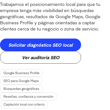
Trabajamos el posicionamiento local para que tu
empresa tenga más visibilidad en búsquedas
geográficas, resultados de Google Maps, Google
Business Profile y páginas orientadas a captar
clientes cerca de tu negocio o zona de servicio.
Solicitar diagnóstico SEO local
Ver auditoría SEO
Google Business Profile
SEO para Google Maps
Búsquedas geográficas
Reseñas, confianza y conversión
Captación local con criterio