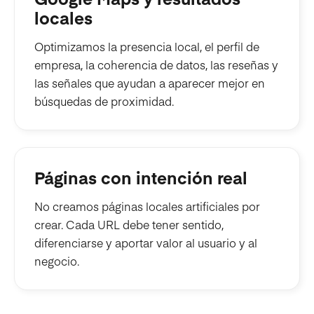
locales
Optimizamos la presencia local, el perfil de
empresa, la coherencia de datos, las reseñas y
las señales que ayudan a aparecer mejor en
búsquedas de proximidad.
Páginas con intención real
No creamos páginas locales artificiales por
crear. Cada URL debe tener sentido,
diferenciarse y aportar valor al usuario y al
negocio.