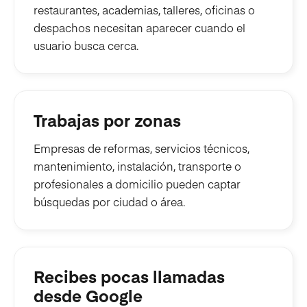
restaurantes, academias, talleres, oficinas o
despachos necesitan aparecer cuando el
usuario busca cerca.
Trabajas por zonas
Empresas de reformas, servicios técnicos,
mantenimiento, instalación, transporte o
profesionales a domicilio pueden captar
búsquedas por ciudad o área.
Recibes pocas llamadas
desde Google