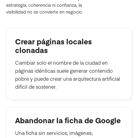
estrategia, coherencia ni confianza, la
visibilidad no se convierte en negocio.
Crear páginas locales
clonadas
Cambiar solo el nombre de la ciudad en
páginas idénticas suele generar contenido
pobre y puede crear una arquitectura artificial
difícil de sostener.
Abandonar la ficha de Google
Una ficha sin servicios, imágenes,