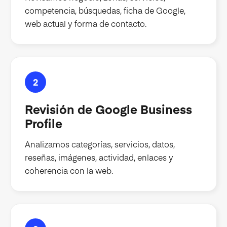
competencia, búsquedas, ficha de Google,
web actual y forma de contacto.
2
Revisión de Google Business
Profile
Analizamos categorías, servicios, datos,
reseñas, imágenes, actividad, enlaces y
coherencia con la web.