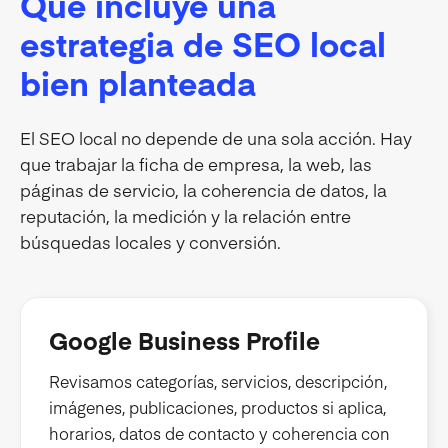
Qué incluye una
estrategia de SEO local
bien planteada
El SEO local no depende de una sola acción. Hay
que trabajar la ficha de empresa, la web, las
páginas de servicio, la coherencia de datos, la
reputación, la medición y la relación entre
búsquedas locales y conversión.
Google Business Profile
Revisamos categorías, servicios, descripción,
imágenes, publicaciones, productos si aplica,
horarios, datos de contacto y coherencia con