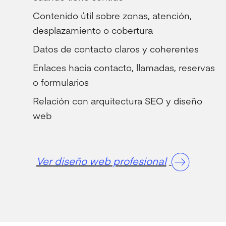
Contenido útil sobre zonas, atención,
desplazamiento o cobertura
Datos de contacto claros y coherentes
Enlaces hacia contacto, llamadas, reservas
o formularios
Relación con arquitectura SEO y diseño
web
Ver diseño web profesional