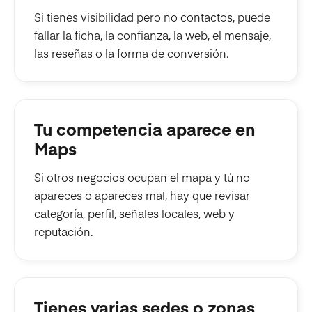
Si tienes visibilidad pero no contactos, puede
fallar la ficha, la confianza, la web, el mensaje,
las reseñas o la forma de conversión.
Tu competencia aparece en
Maps
Si otros negocios ocupan el mapa y tú no
apareces o apareces mal, hay que revisar
categoría, perfil, señales locales, web y
reputación.
Tienes varias sedes o zonas