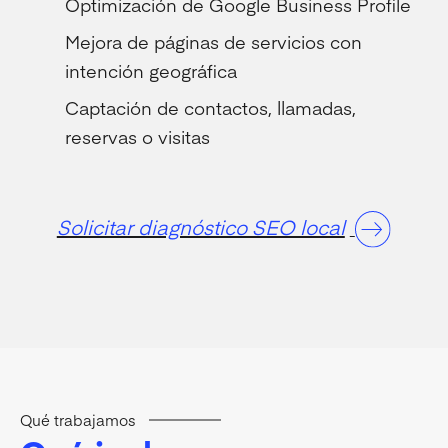
Optimización de Google Business Profile
Mejora de páginas de servicios con
intención geográfica
Captación de contactos, llamadas,
reservas o visitas
Solicitar diagnóstico SEO local
Qué trabajamos