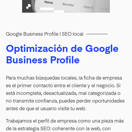
Google Business Profile | SEO local
Optimización de Google
Business Profile
Para muchas búsquedas locales, la ficha de empresa
es el primer contacto entre el cliente y el negocio. Si
está incompleta, desactualizada, mal categorizada o
no transmite confianza, puedes perder oportunidades
antes de que el usuario visite tu web.
Trabajamos el perfil de empresa como una pieza más
de la estrategia SEO: coherente con la web, con