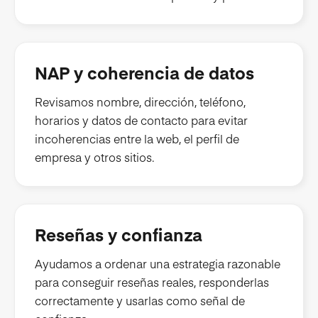
NAP y coherencia de datos
Revisamos nombre, dirección, teléfono,
horarios y datos de contacto para evitar
incoherencias entre la web, el perfil de
empresa y otros sitios.
Reseñas y confianza
Ayudamos a ordenar una estrategia razonable
para conseguir reseñas reales, responderlas
correctamente y usarlas como señal de