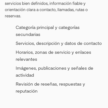
servicios bien definidos, información fiable y
orientación clara a contacto, llamadas, rutas o
reservas.
Categoría principal y categorías
secundarias
Servicios, descripción y datos de contacto
Horarios, zonas de servicio y enlaces
relevantes
Imágenes, publicaciones y señales de
actividad
Revisión de reseñas, respuestas y
reputación