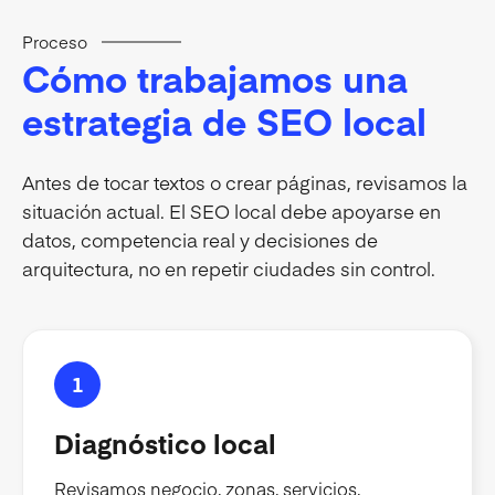
Proceso
Cómo trabajamos una
estrategia de SEO local
Antes de tocar textos o crear páginas, revisamos la
situación actual. El SEO local debe apoyarse en
datos, competencia real y decisiones de
arquitectura, no en repetir ciudades sin control.
1
Diagnóstico local
Revisamos negocio, zonas, servicios,