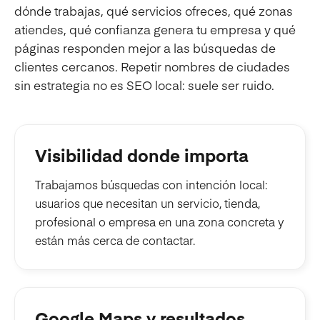
dónde trabajas, qué servicios ofreces, qué zonas
atiendes, qué confianza genera tu empresa y qué
páginas responden mejor a las búsquedas de
clientes cercanos. Repetir nombres de ciudades
sin estrategia no es SEO local: suele ser ruido.
Visibilidad donde importa
Trabajamos búsquedas con intención local:
usuarios que necesitan un servicio, tienda,
profesional o empresa en una zona concreta y
están más cerca de contactar.
Google Maps y resultados