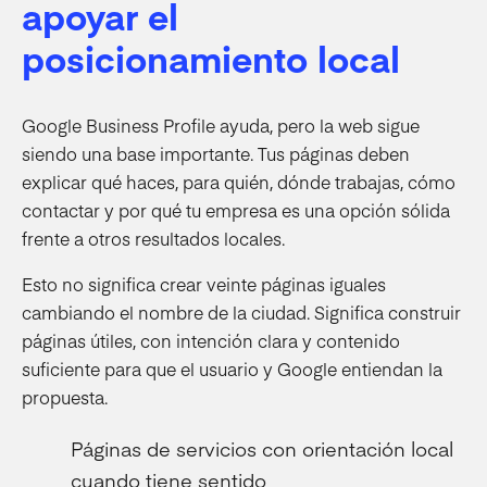
apoyar el
posicionamiento local
Google Business Profile ayuda, pero la web sigue
siendo una base importante. Tus páginas deben
explicar qué haces, para quién, dónde trabajas, cómo
contactar y por qué tu empresa es una opción sólida
frente a otros resultados locales.
Esto no significa crear veinte páginas iguales
cambiando el nombre de la ciudad. Significa construir
páginas útiles, con intención clara y contenido
suficiente para que el usuario y Google entiendan la
propuesta.
Páginas de servicios con orientación local
cuando tiene sentido