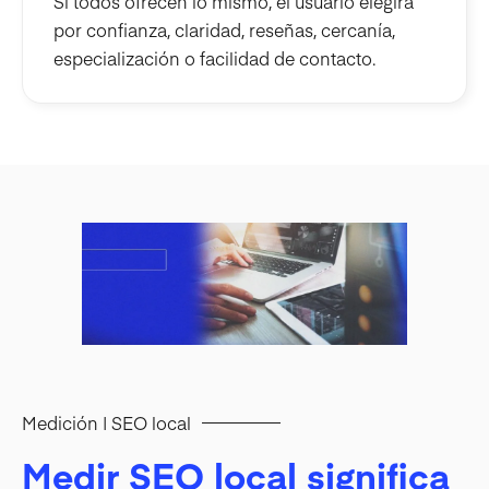
Si todos ofrecen lo mismo, el usuario elegirá
por confianza, claridad, reseñas, cercanía,
especialización o facilidad de contacto.
Medición | SEO local
Medir SEO local significa