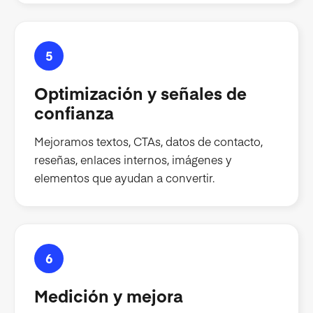
5
Optimización y señales de
confianza
Mejoramos textos, CTAs, datos de contacto,
reseñas, enlaces internos, imágenes y
elementos que ayudan a convertir.
6
Medición y mejora