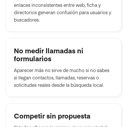
enlaces inconsistentes entre web, ficha y
directorios generan confusión para usuarios y
buscadores.
No medir llamadas ni
formularios
Aparecer más no sirve de mucho si no sabes
si llegan contactos, llamadas, reservas o
solicitudes reales desde la búsqueda local.
Competir sin propuesta