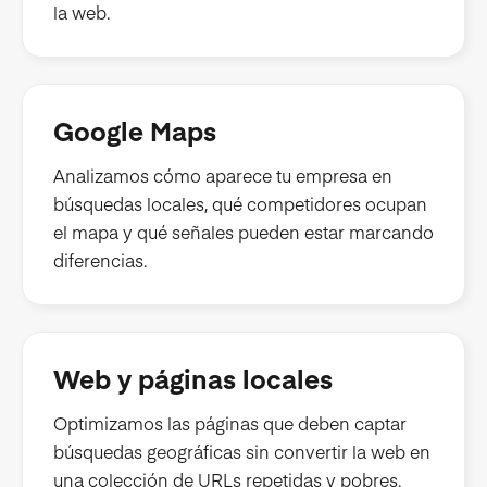
la web.
Google Maps
Analizamos cómo aparece tu empresa en
búsquedas locales, qué competidores ocupan
el mapa y qué señales pueden estar marcando
diferencias.
Web y páginas locales
Optimizamos las páginas que deben captar
búsquedas geográficas sin convertir la web en
una colección de URLs repetidas y pobres.