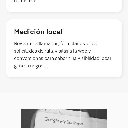
confianza.
Medición local
Revisamos llamadas, formularios, clics,
solicitudes de ruta, visitas a la web y
conversiones para saber si la visibilidad local
genera negocio.