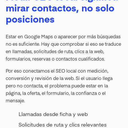
mirar contactos, no solo
posiciones
Estar en Google Maps o aparecer por más búsquedas
no es suficiente. Hay que comprobar si eso se traduce
en llamadas, solicitudes de ruta, clics a la web,
formularios, reservas o contactos cualificados.
Por eso conectamos el SEO local con medición,
conversión y revisión de la web. Si el usuario llega
pero no contacta, el problema puede estar en la
página, la oferta, el formulario, la confianza o el
mensaje.
Llamadas desde ficha y web
Solicitudes de ruta y clics relevantes