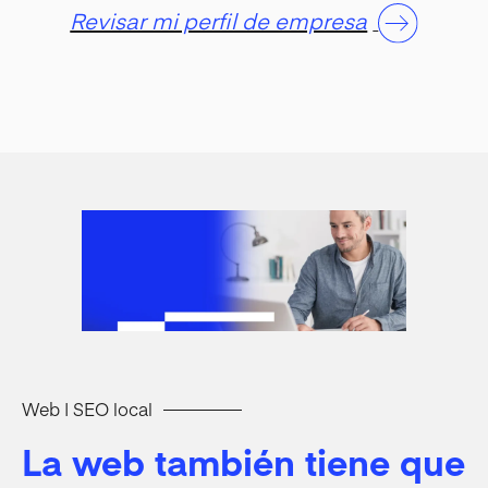
Revisar mi perfil de empresa
Web | SEO local
La web también tiene que