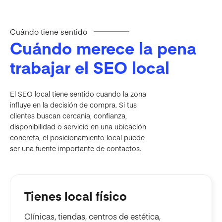
Cuándo tiene sentido
Cuándo merece la pena
trabajar el SEO local
El SEO local tiene sentido cuando la zona
influye en la decisión de compra. Si tus
clientes buscan cercanía, confianza,
disponibilidad o servicio en una ubicación
concreta, el posicionamiento local puede
ser una fuente importante de contactos.
Tienes local físico
Clínicas, tiendas, centros de estética,