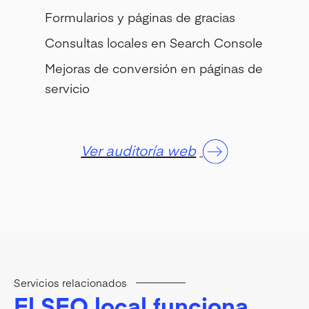
Formularios y páginas de gracias
Consultas locales en Search Console
Mejoras de conversión en páginas de
servicio
Ver auditoría web
Servicios relacionados
El SEO local funciona