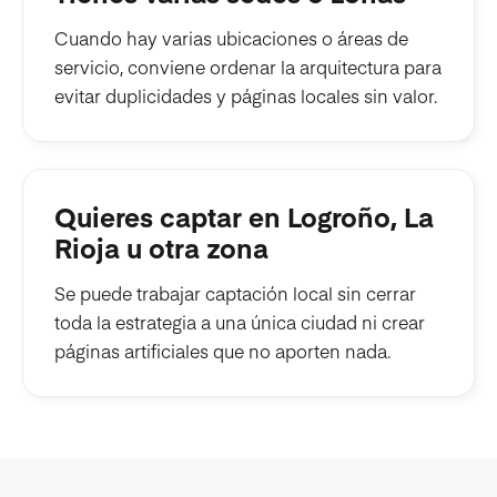
Cuando hay varias ubicaciones o áreas de
servicio, conviene ordenar la arquitectura para
evitar duplicidades y páginas locales sin valor.
Quieres captar en Logroño, La
Rioja u otra zona
Se puede trabajar captación local sin cerrar
toda la estrategia a una única ciudad ni crear
páginas artificiales que no aporten nada.