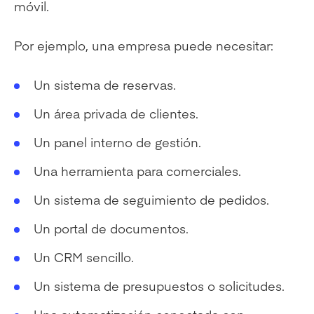
móvil.
Por ejemplo, una empresa puede necesitar:
Un sistema de reservas.
Un área privada de clientes.
Un panel interno de gestión.
Una herramienta para comerciales.
Un sistema de seguimiento de pedidos.
Un portal de documentos.
Un CRM sencillo.
Un sistema de presupuestos o solicitudes.