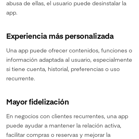
abusa de ellas, el usuario puede desinstalar la
app.
Experiencia más personalizada
Una app puede ofrecer contenidos, funciones o
información adaptada al usuario, especialmente
si tiene cuenta, historial, preferencias o uso
recurrente.
Mayor fidelización
En negocios con clientes recurrentes, una app
puede ayudar a mantener la relación activa,
facilitar compras o reservas y mejorar la