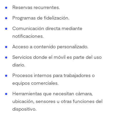
Reservas recurrentes.
Programas de fidelización.
Comunicación directa mediante
notificaciones.
Acceso a contenido personalizado.
Servicios donde el móvil es parte del uso
diario.
Procesos internos para trabajadores o
equipos comerciales.
Herramientas que necesitan cámara,
ubicación, sensores u otras funciones del
dispositivo.