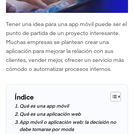
Tener una idea para una app móvil puede ser el
punto de partida de un proyecto interesante.
Muchas empresas se plantean crear una
aplicación para mejorar la relación con sus
clientes, vender mejor, ofrecer un servicio más
cómodo o automatizar procesos internos.
Índice
Qué es una app móvil
Qué es una aplicación web
App móvil o aplicación web: la decisión no
debe tomarse por moda