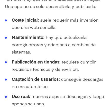
Una app no es solo desarrollarla y publicarla.
Coste inicial:
suele requerir más inversión
que una web sencilla.
Mantenimiento:
hay que actualizarla,
corregir errores y adaptarla a cambios de
sistemas.
Publicación en tiendas:
requiere cumplir
requisitos técnicos y de revisión.
Captación de usuarios:
conseguir descargas
no es automático.
Uso real:
muchas apps se descargan y luego
apenas se usan.