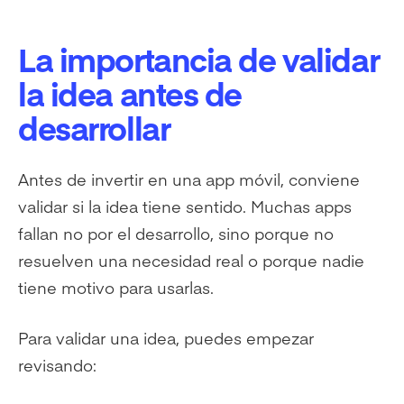
La importancia de validar
la idea antes de
desarrollar
Antes de invertir en una app móvil, conviene
validar si la idea tiene sentido. Muchas apps
fallan no por el desarrollo, sino porque no
resuelven una necesidad real o porque nadie
tiene motivo para usarlas.
Para validar una idea, puedes empezar
revisando: