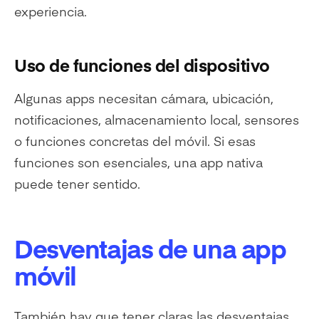
experiencia.
Uso de funciones del dispositivo
Algunas apps necesitan cámara, ubicación,
notificaciones, almacenamiento local, sensores
o funciones concretas del móvil. Si esas
funciones son esenciales, una app nativa
puede tener sentido.
Desventajas de una app
móvil
También hay que tener claras las desventajas.