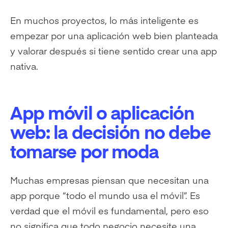
En muchos proyectos, lo más inteligente es
empezar por una aplicación web bien planteada
y valorar después si tiene sentido crear una app
nativa.
App móvil o aplicación
web: la decisión no debe
tomarse por moda
Muchas empresas piensan que necesitan una
app porque “todo el mundo usa el móvil”. Es
verdad que el móvil es fundamental, pero eso
no significa que todo negocio necesite una