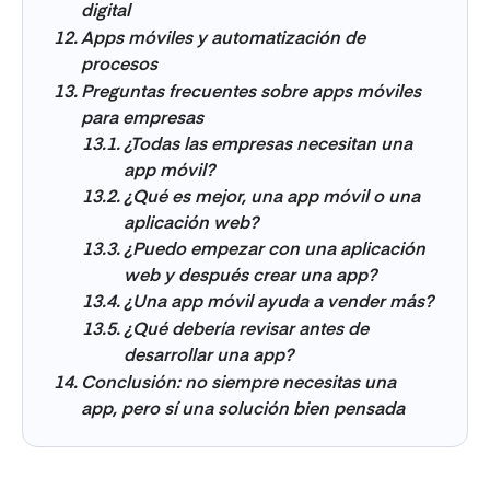
digital
Apps móviles y automatización de
procesos
Preguntas frecuentes sobre apps móviles
para empresas
¿Todas las empresas necesitan una
app móvil?
¿Qué es mejor, una app móvil o una
aplicación web?
¿Puedo empezar con una aplicación
web y después crear una app?
¿Una app móvil ayuda a vender más?
¿Qué debería revisar antes de
desarrollar una app?
Conclusión: no siempre necesitas una
app, pero sí una solución bien pensada