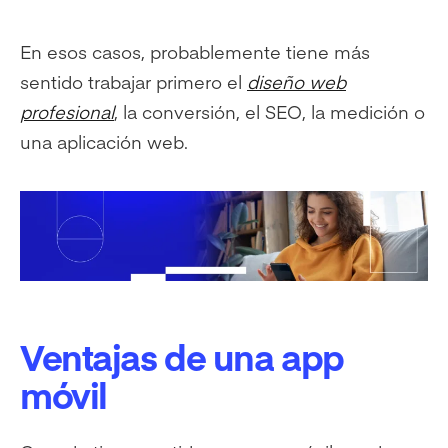
En esos casos, probablemente tiene más
sentido trabajar primero el
diseño web
profesional
, la conversión, el SEO, la medición o
una aplicación web.
Ventajas de una app
móvil