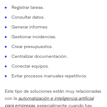
Registrar tareas.
Consultar datos.
Generar informes.
Gestionar incidencias.
Crear presupuestos.
Centralizar documentación.
Conectar equipos.
Evitar procesos manuales repetitivos.
Este tipo de soluciones están muy relacionadas
con la
automatización e inteligencia artificial
para empresas
, especialmente cuando hay