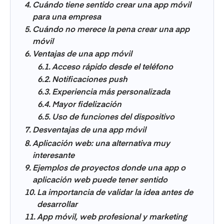
Cuándo tiene sentido crear una app móvil
para una empresa
Cuándo no merece la pena crear una app
móvil
Ventajas de una app móvil
Acceso rápido desde el teléfono
Notificaciones push
Experiencia más personalizada
Mayor fidelización
Uso de funciones del dispositivo
Desventajas de una app móvil
Aplicación web: una alternativa muy
interesante
Ejemplos de proyectos donde una app o
aplicación web puede tener sentido
La importancia de validar la idea antes de
desarrollar
App móvil, web profesional y marketing