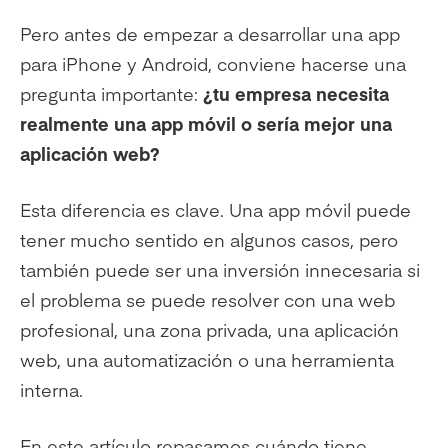
Pero antes de empezar a desarrollar una app
para iPhone y Android, conviene hacerse una
pregunta importante:
¿tu empresa necesita
realmente una app móvil o sería mejor una
aplicación web?
Esta diferencia es clave. Una app móvil puede
tener mucho sentido en algunos casos, pero
también puede ser una inversión innecesaria si
el problema se puede resolver con una web
profesional, una zona privada, una aplicación
web, una automatización o una herramienta
interna.
En este artículo repasamos cuándo tiene