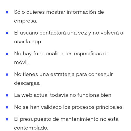
Solo quieres mostrar información de
empresa.
El usuario contactará una vez y no volverá a
usar la app.
No hay funcionalidades específicas de
móvil.
No tienes una estrategia para conseguir
descargas.
La web actual todavía no funciona bien.
No se han validado los procesos principales.
El presupuesto de mantenimiento no está
contemplado.