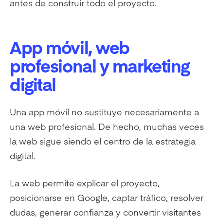
antes de construir todo el proyecto.
App móvil, web
profesional y marketing
digital
Una app móvil no sustituye necesariamente a
una web profesional. De hecho, muchas veces
la web sigue siendo el centro de la estrategia
digital.
La web permite explicar el proyecto,
posicionarse en Google, captar tráfico, resolver
dudas, generar confianza y convertir visitantes