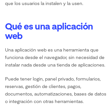
que los usuarios la instalen y la usen.
Qué es una aplicación
web
Una aplicación web es una herramienta que
funciona desde el navegador, sin necesidad de
instalar nada desde una tienda de aplicaciones.
Puede tener login, panel privado, formularios,
reservas, gestión de clientes, pagos,
documentos, automatizaciones, bases de datos
o integración con otras herramientas.