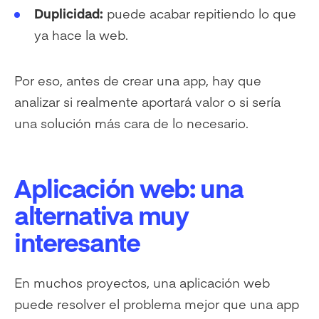
Duplicidad:
puede acabar repitiendo lo que
ya hace la web.
Por eso, antes de crear una app, hay que
analizar si realmente aportará valor o si sería
una solución más cara de lo necesario.
Aplicación web: una
alternativa muy
interesante
En muchos proyectos, una aplicación web
puede resolver el problema mejor que una app