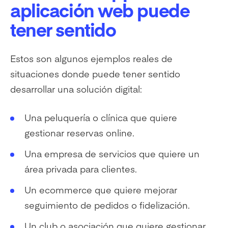
aplicación web puede
tener sentido
Estos son algunos ejemplos reales de
situaciones donde puede tener sentido
desarrollar una solución digital:
Una peluquería o clínica que quiere
gestionar reservas online.
Una empresa de servicios que quiere un
área privada para clientes.
Un ecommerce que quiere mejorar
seguimiento de pedidos o fidelización.
Un club o asociación que quiere gestionar