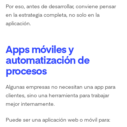
Por eso, antes de desarrollar, conviene pensar
en la estrategia completa, no solo en la
aplicación.
Apps móviles y
automatización de
procesos
Algunas empresas no necesitan una app para
clientes, sino una herramienta para trabajar
mejor internamente.
Puede ser una aplicación web o móvil para: