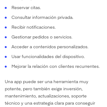
Reservar citas.
Consultar información privada.
Recibir notificaciones.
Gestionar pedidos o servicios.
Acceder a contenidos personalizados.
Usar funcionalidades del dispositivo.
Mejorar la relación con clientes recurrentes.
Una app puede ser una herramienta muy
potente, pero también exige inversión,
mantenimiento, actualizaciones, soporte
técnico y una estrategia clara para conseguir