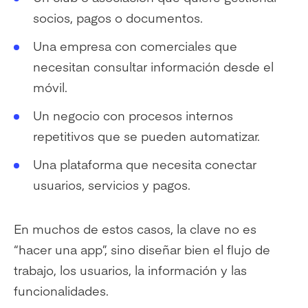
socios, pagos o documentos.
Una empresa con comerciales que
necesitan consultar información desde el
móvil.
Un negocio con procesos internos
repetitivos que se pueden automatizar.
Una plataforma que necesita conectar
usuarios, servicios y pagos.
En muchos de estos casos, la clave no es
“hacer una app”, sino diseñar bien el flujo de
trabajo, los usuarios, la información y las
funcionalidades.