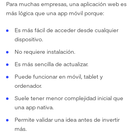
Para muchas empresas, una aplicación web es
más lógica que una app móvil porque:
Es más fácil de acceder desde cualquier
dispositivo.
No requiere instalación.
Es más sencilla de actualizar.
Puede funcionar en móvil, tablet y
ordenador.
Suele tener menor complejidad inicial que
una app nativa.
Permite validar una idea antes de invertir
más.