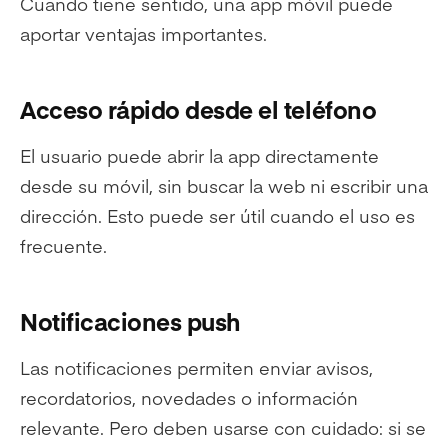
Cuando tiene sentido, una app móvil puede
aportar ventajas importantes.
Acceso rápido desde el teléfono
El usuario puede abrir la app directamente
desde su móvil, sin buscar la web ni escribir una
dirección. Esto puede ser útil cuando el uso es
frecuente.
Notificaciones push
Las notificaciones permiten enviar avisos,
recordatorios, novedades o información
relevante. Pero deben usarse con cuidado: si se