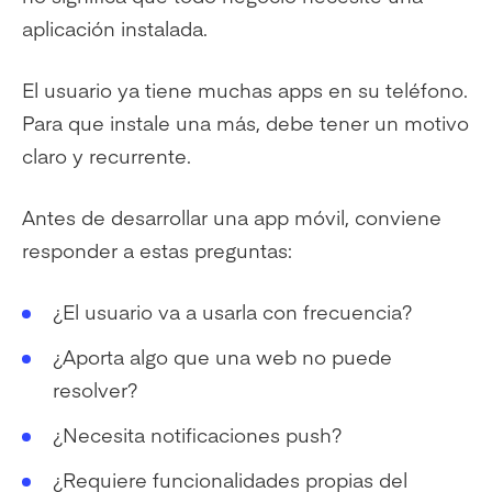
aplicación instalada.
El usuario ya tiene muchas apps en su teléfono.
Para que instale una más, debe tener un motivo
claro y recurrente.
Antes de desarrollar una app móvil, conviene
responder a estas preguntas:
¿El usuario va a usarla con frecuencia?
¿Aporta algo que una web no puede
resolver?
¿Necesita notificaciones push?
¿Requiere funcionalidades propias del