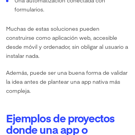
Una automatización conectada con
formularios.
Muchas de estas soluciones pueden
construirse como aplicación web, accesible
desde móvil y ordenador, sin obligar al usuario a
instalar nada.
Además, puede ser una buena forma de validar
la idea antes de plantear una app nativa más
compleja.
Ejemplos de proyectos
donde una app o