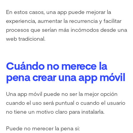
En estos casos, una app puede mejorar la
experiencia, aumentar la recurrencia y facilitar
procesos que serían más incómodos desde una
web tradicional.
Cuándo no merece la
pena crear una app móvil
Una app móvil puede no ser la mejor opción
cuando el uso será puntual o cuando el usuario
no tiene un motivo claro para instalarla.
Puede no merecer la pena si: