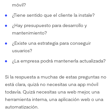
móvil?
¿Tiene sentido que el cliente la instale?
¿Hay presupuesto para desarrollo y
mantenimiento?
¿Existe una estrategia para conseguir
usuarios?
¿La empresa podrá mantenerla actualizada?
Si la respuesta a muchas de estas preguntas no
está clara, quizá no necesitas una app móvil
todavía. Quizá necesitas una web mejor, una
herramienta interna, una aplicación web o una
automatización.