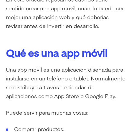
sentido crear una app móvil, cuándo puede ser
mejor una aplicación web y qué deberías
revisar antes de invertir en desarrollo.
Qué es una app móvil
Una app móvil es una aplicación diseñada para
instalarse en un teléfono o tablet. Normalmente
se distribuye a través de tiendas de
aplicaciones como App Store o Google Play.
Puede servir para muchas cosas:
Comprar productos.