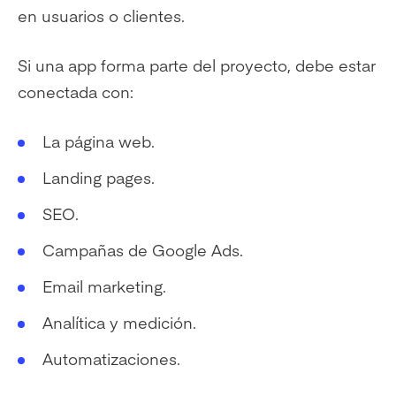
en usuarios o clientes.
Si una app forma parte del proyecto, debe estar
conectada con:
La página web.
Landing pages.
SEO.
Campañas de Google Ads.
Email marketing.
Analítica y medición.
Automatizaciones.