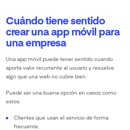
Cuándo tiene sentido
crear una app móvil para
una empresa
Una app móvil puede tener sentido cuando
aporta valor recurrente al usuario y resuelve
algo que una web no cubre bien.
Puede ser una buena opción en casos como
estos:
Clientes que usan el servicio de forma
frecuente.